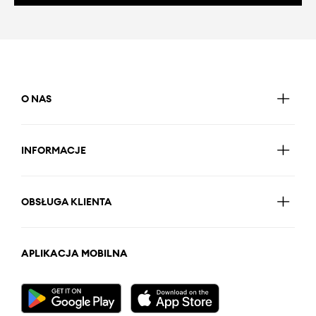
O NAS
INFORMACJE
OBSŁUGA KLIENTA
APLIKACJA MOBILNA