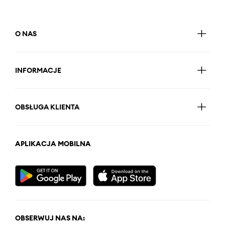
O NAS
INFORMACJE
OBSŁUGA KLIENTA
APLIKACJA MOBILNA
OBSERWUJ NAS NA: