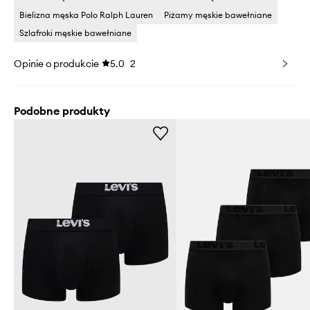
Bielizna męska Polo Ralph Lauren
Piżamy męskie bawełniane
Szlafroki męskie bawełniane
Opinie o produkcie
5.0
2
Podobne produkty