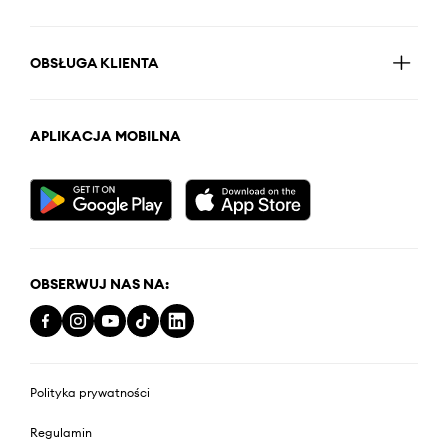
OBSŁUGA KLIENTA
APLIKACJA MOBILNA
OBSERWUJ NAS NA:
Polityka prywatności
Regulamin