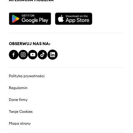
OBSERWUJ NAS NA:
Polityka prywatności
Regulamin
Dane firmy
Twoje Cookies
Mapa strony