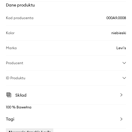
Dane produktu
Kod producenta
000A9.0008
Kolor
niebieski
Marka
Levi's
Producent
ID Produktu
Skład
100 % Bawełna
Tagi