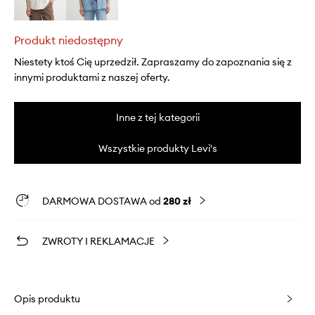
Produkt niedostępny
Niestety ktoś Cię uprzedził. Zapraszamy do zapoznania się z
innymi produktami z naszej oferty.
Inne z tej kategorii
Wszystkie produkty Levi's
DARMOWA DOSTAWA od
280 zł
ZWROTY I REKLAMACJE
Opis produktu