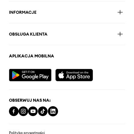
INFORMACJE
OBSŁUGA KLIENTA
APLIKACJA MOBILNA
OBSERWUJ NAS NA:
Polityka prywatności