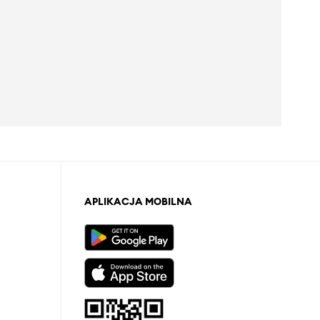
APLIKACJA MOBILNA