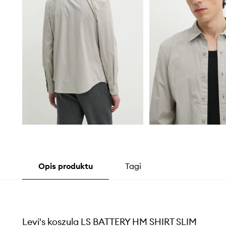
Opis produktu
Tagi
Levi's koszula LS BATTERY HM SHIRT SLIM