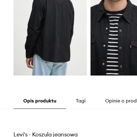
Opis produktu
Tagi
Opinie o prod
Levi's - Koszula jeansowa