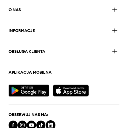
O NAS
INFORMACJE
OBSŁUGA KLIENTA
APLIKACJA MOBILNA
OBSERWUJ NAS NA: