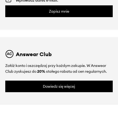
Zapisz mnie
Answear Club
Załóż konto i oszczędzaj przy każdym zakupie. W Answear
Club zyskujesz do
20%
stałego rabatu od cen regularnych.
Dowiedz się więcej