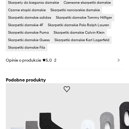
Skarpety do biegania damskie
Czerwone skarpetki damskie
Czarne stopki damskie
Skarpetki narciarskie damskie
Skarpetki damskie adidas
Skarpetki damskie Tommy Hilfiger
Skarpetki damskie 4F
Skarpetki damskie Polo Ralph Lauren
Skarpetki damskie Puma
Skarpetki damskie Calvin Klein
Skarpetki damskie Guess
Skarpetki damskie Karl Lagerfeld
Skarpetki damskie Fila
Opinie o produkcie
5.0
2
Podobne produkty