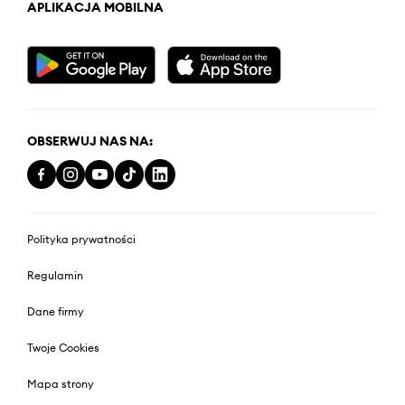
APLIKACJA MOBILNA
OBSERWUJ NAS NA:
Polityka prywatności
Regulamin
Dane firmy
Twoje Cookies
Mapa strony