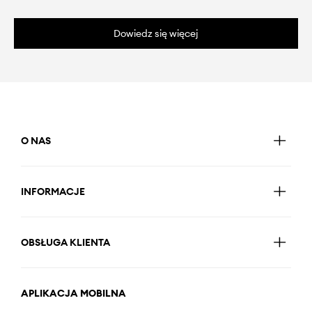
Dowiedz się więcej
O NAS
INFORMACJE
OBSŁUGA KLIENTA
APLIKACJA MOBILNA