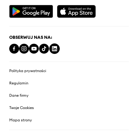
OBSERWUJ NAS NA:
Polityka prywatności
Regulamin
Dane firmy
Twoje Cookies
Mapa strony