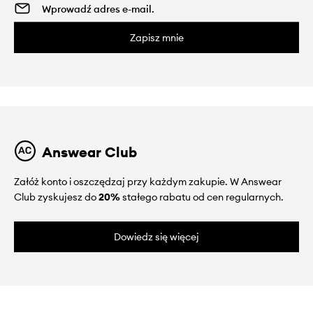
Zapisz mnie
Answear Club
Załóż konto i oszczędzaj przy każdym zakupie. W Answear
Club zyskujesz do
20%
stałego rabatu od cen regularnych.
Dowiedz się więcej