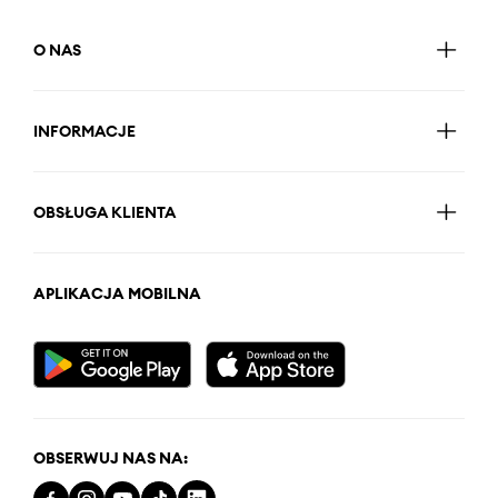
O NAS
INFORMACJE
OBSŁUGA KLIENTA
APLIKACJA MOBILNA
OBSERWUJ NAS NA: