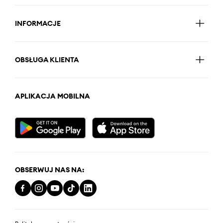
INFORMACJE
OBSŁUGA KLIENTA
APLIKACJA MOBILNA
OBSERWUJ NAS NA: