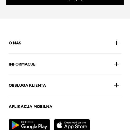
O NAS
INFORMACJE
OBSŁUGA KLIENTA
APLIKACJA MOBILNA