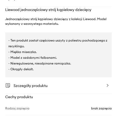
Liewood jednoczęściowy strój kąpielowy dziecięcy
Jednoczęściowy strój kąpielowy dziecięcy z kolekcji Liewood. Model
wykonany z wzorzystego materiału.
- Ten produkt został częściowo uszyty z poliestru pochodzącego z
recyklingu.
- Miękka miseczka.
- Model z ozdobnymi falbanami.
- Nieregulowane, nieodpinane ramiączka.
- Okrągły dekolt.
Szczegóły produktu
Cechy produktu
Rodzaj zapięcia
brak zapięcia