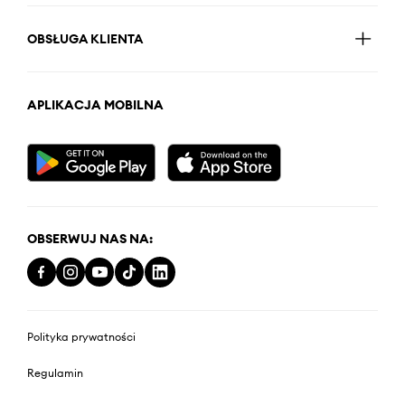
OBSŁUGA KLIENTA
APLIKACJA MOBILNA
OBSERWUJ NAS NA:
Polityka prywatności
Regulamin