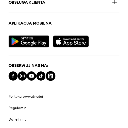
OBSŁUGA KLIENTA
APLIKACJA MOBILNA
OBSERWUJ NAS NA:
Polityka prywatności
Regulamin
Dane firmy