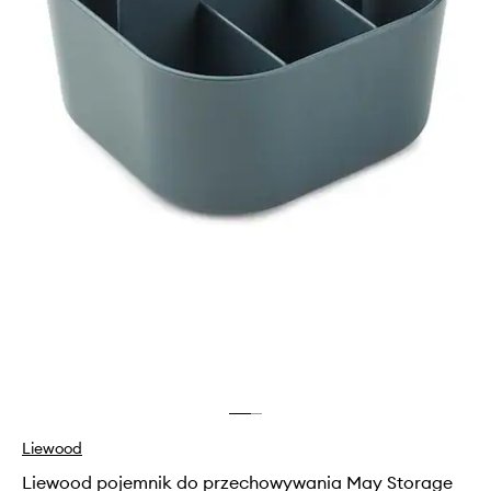
Liewood
Liewood pojemnik do przechowywania May Storage