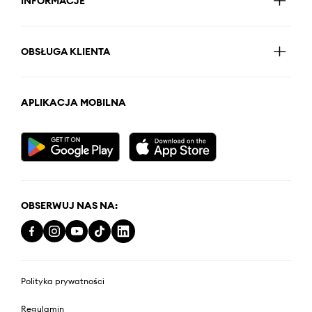
INFORMACJE
OBSŁUGA KLIENTA
APLIKACJA MOBILNA
OBSERWUJ NAS NA:
Polityka prywatności
Regulamin