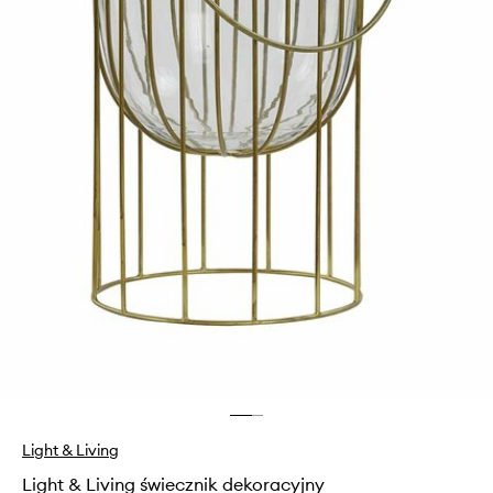
Light & Living
Light & Living świecznik dekoracyjny