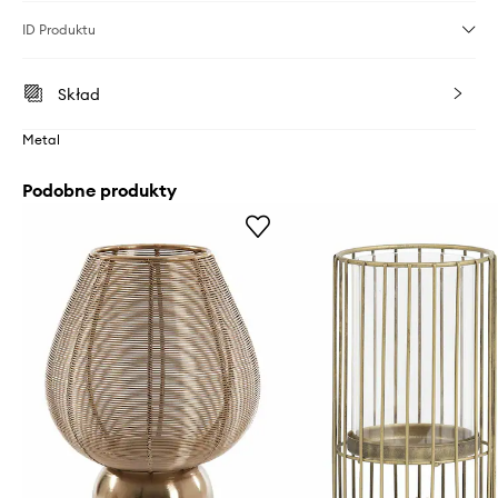
ID Produktu
Skład
Metal
Podobne produkty