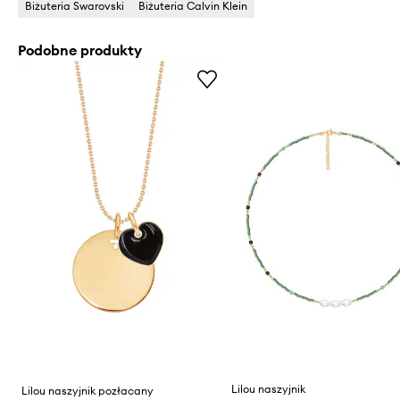
Biżuteria Swarovski
Biżuteria Calvin Klein
Podobne produkty
Lilou naszyjnik
Lilou naszyjnik pozłacany