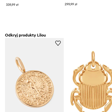
299,99 zł
339,99 zł
Odkryj produkty Lilou