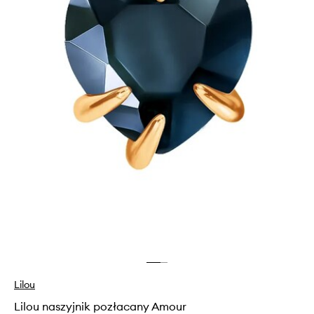
Lilou
Lilou naszyjnik pozłacany Amour