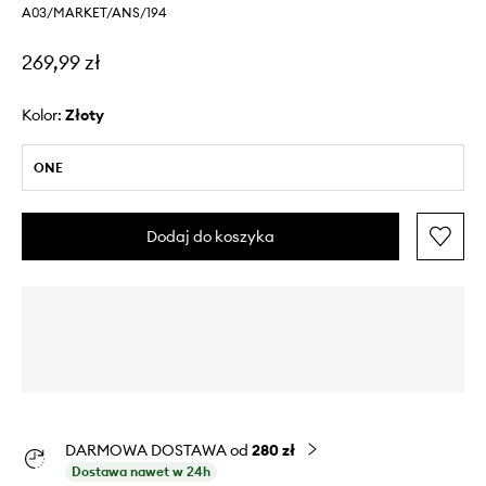
A03/MARKET/ANS/194
269,99 zł
Kolor:
złoty
ONE
Dodaj do koszyka
DARMOWA DOSTAWA od
280 zł
Dostawa nawet w 24h