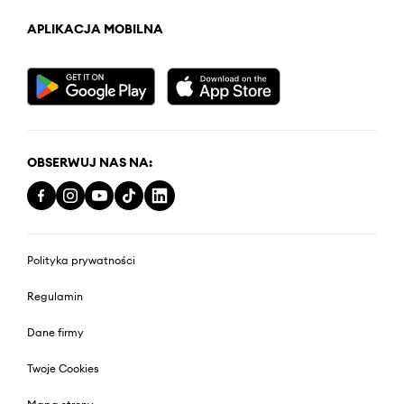
APLIKACJA MOBILNA
OBSERWUJ NAS NA:
Polityka prywatności
Regulamin
Dane firmy
Twoje Cookies