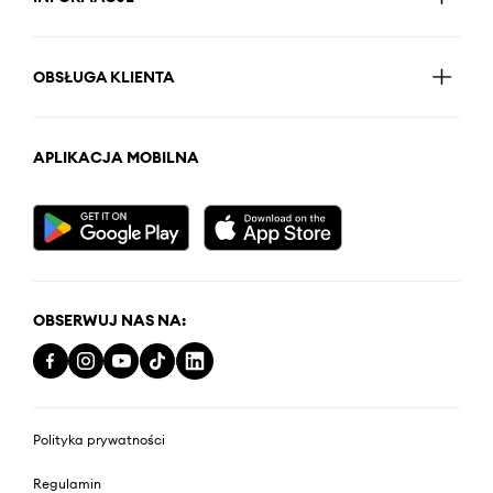
OBSŁUGA KLIENTA
APLIKACJA MOBILNA
OBSERWUJ NAS NA:
Polityka prywatności
Regulamin