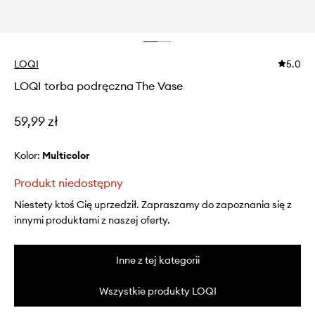
LOQI
5.0
LOQI torba podręczna The Vase
59,99 zł
Kolor:
multicolor
Produkt niedostępny
Niestety ktoś Cię uprzedził. Zapraszamy do zapoznania się z
innymi produktami z naszej oferty.
Inne z tej kategorii
Wszystkie produkty LOQI