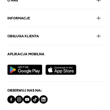
O NAS
INFORMACJE
OBSŁUGA KLIENTA
APLIKACJA MOBILNA
OBSERWUJ NAS NA: