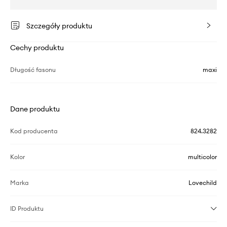
Szczegóły produktu
Cechy produktu
Długość fasonu
maxi
Dane produktu
Kod producenta
824.3282
Kolor
multicolor
Marka
Lovechild
ID Produktu