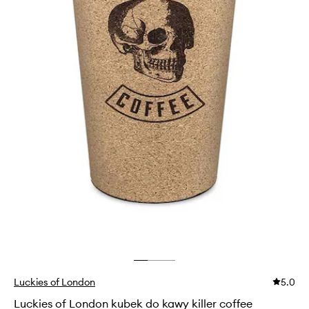
Luckies of London
5.0
Luckies of London kubek do kawy killer coffee