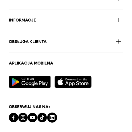
INFORMACJE
OBSŁUGA KLIENTA
APLIKACJA MOBILNA
OBSERWUJ NAS NA: