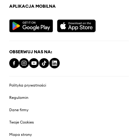
APLIKACJA MOBILNA
OBSERWUJ NAS NA:
Polityka prywatności
Regulamin
Dane firmy
Twoje Cookies
Mapa strony