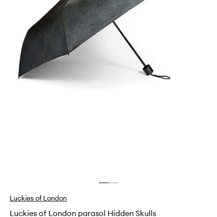
Luckies of London
Luckies of London parasol Hidden Skulls