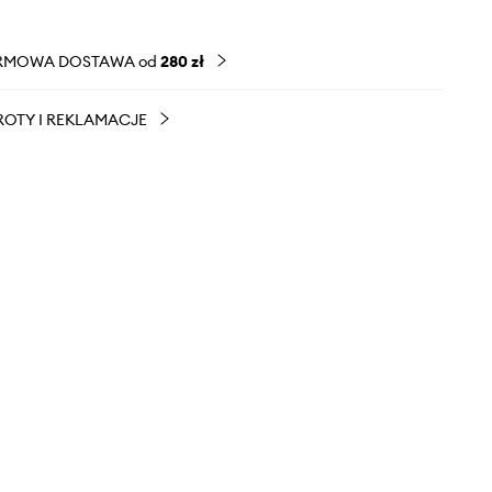
RMOWA DOSTAWA od
280 zł
OTY I REKLAMACJE