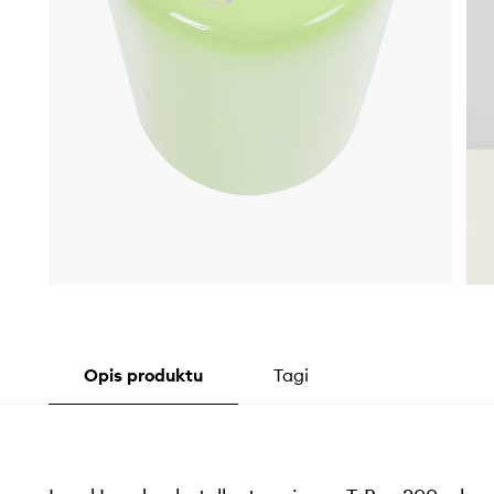
Opis produktu
Tagi