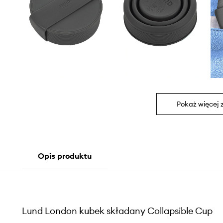
Pokaż więcej 
Opis produktu
Lund London kubek składany Collapsible Cup