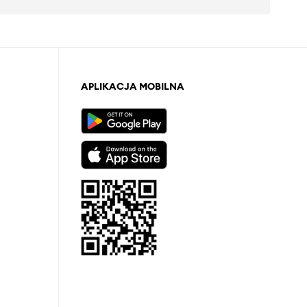
APLIKACJA MOBILNA