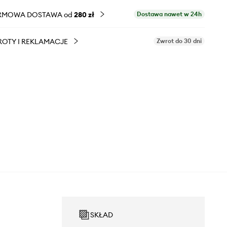
RMOWA DOSTAWA od
280 zł
Dostawa nawet w 24h
OTY I REKLAMACJE
Zwrot do 30 dni
SKŁAD