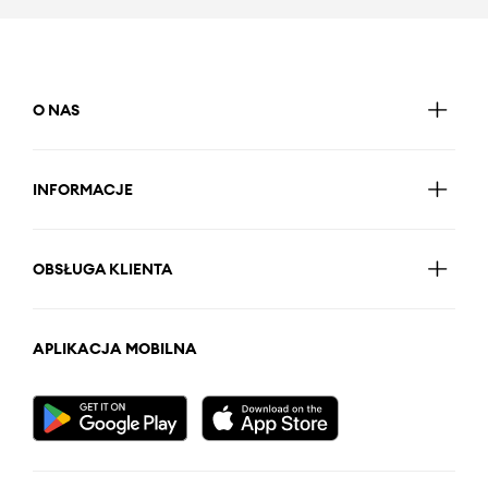
O NAS
INFORMACJE
OBSŁUGA KLIENTA
APLIKACJA MOBILNA