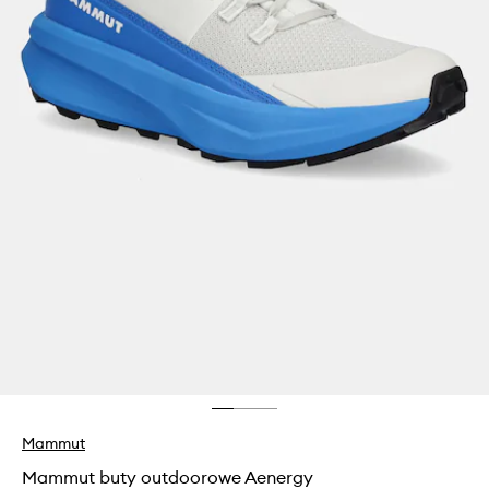
Mammut
Mammut buty outdoorowe Aenergy