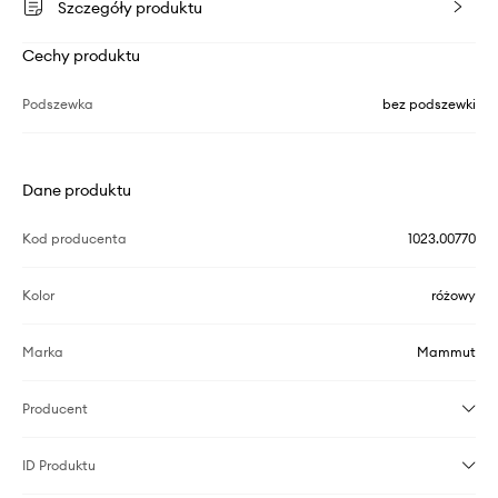
Szczegóły produktu
Cechy produktu
Podszewka
bez podszewki
Dane produktu
Kod producenta
1023.00770
Kolor
różowy
Marka
Mammut
Producent
ID Produktu