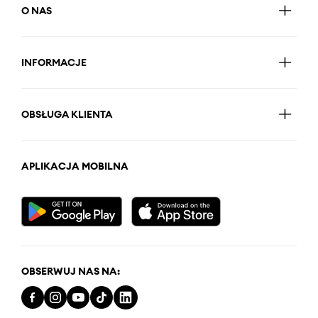
O NAS
INFORMACJE
OBSŁUGA KLIENTA
APLIKACJA MOBILNA
OBSERWUJ NAS NA: