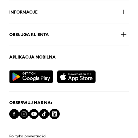
INFORMACJE
OBSŁUGA KLIENTA
APLIKACJA MOBILNA
OBSERWUJ NAS NA:
Polityka prywatności