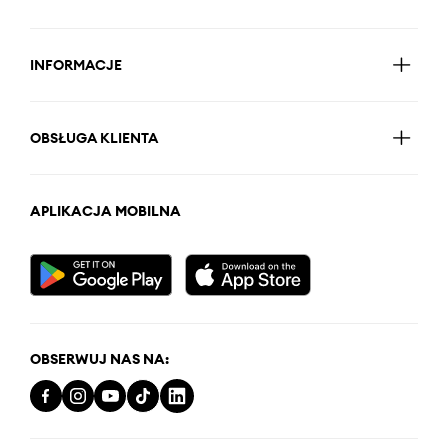
INFORMACJE
OBSŁUGA KLIENTA
APLIKACJA MOBILNA
OBSERWUJ NAS NA: