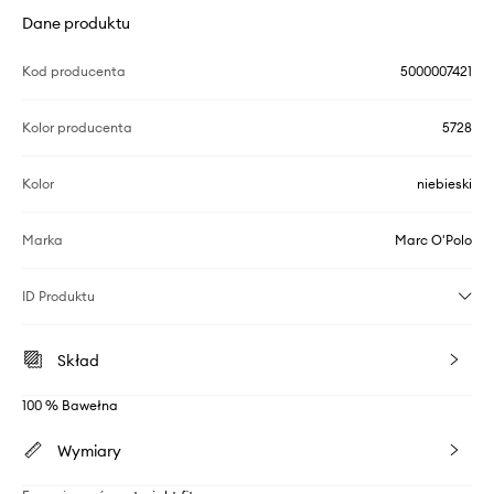
Dane produktu
Kod producenta
5000007421
Kolor producenta
5728
Kolor
niebieski
Marka
Marc O'Polo
ID Produktu
Skład
100 % Bawełna
Wymiary