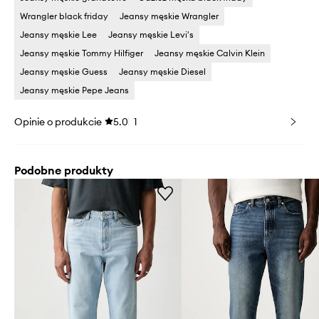
Wrangler black friday
Jeansy męskie Wrangler
Jeansy męskie Lee
Jeansy męskie Levi's
Jeansy męskie Tommy Hilfiger
Jeansy męskie Calvin Klein
Jeansy męskie Guess
Jeansy męskie Diesel
Jeansy męskie Pepe Jeans
Opinie o produkcie
5.0
1
Podobne produkty