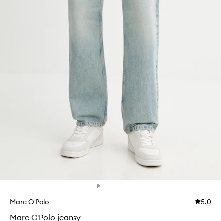
Marc O'Polo
5.0
Marc O'Polo jeansy