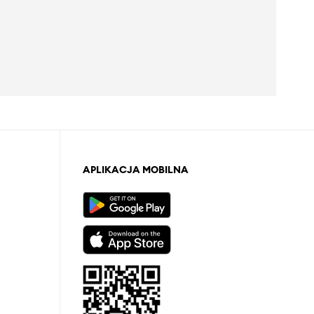
APLIKACJA MOBILNA