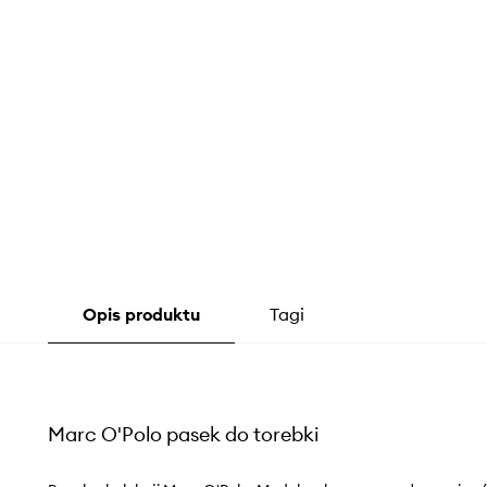
Opis produktu
Tagi
Marc O'Polo pasek do torebki