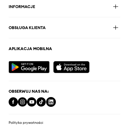
INFORMACJE
OBSŁUGA KLIENTA
APLIKACJA MOBILNA
OBSERWUJ NAS NA:
Polityka prywatności