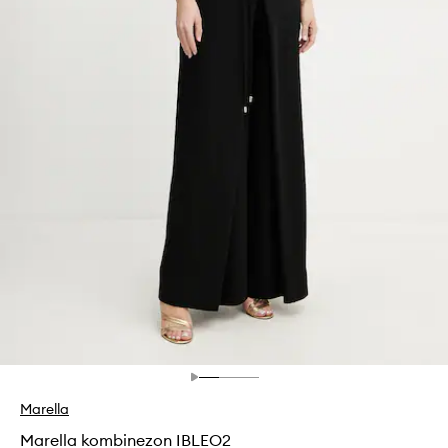
Marella
Marella kombinezon IBLEO2