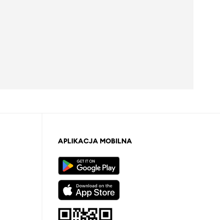
APLIKACJA MOBILNA