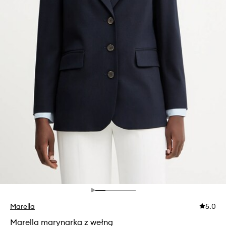
Marella
5.0
Marella marynarka z wełną