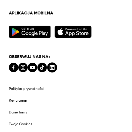
APLIKACJA MOBILNA
OBSERWUJ NAS NA:
Polityka prywatności
Regulamin
Dane firmy
Twoje Cookies