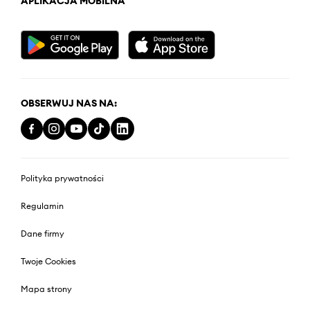
APLIKACJA MOBILNA
OBSERWUJ NAS NA:
Polityka prywatności
Regulamin
Dane firmy
Twoje Cookies
Mapa strony