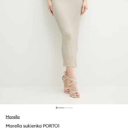
Marella
Marella sukienka PORTO1