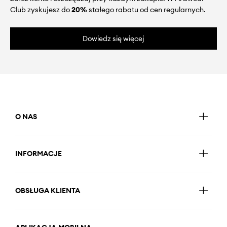
Club zyskujesz do
20%
stałego rabatu od cen regularnych.
Dowiedz się więcej
O NAS
INFORMACJE
OBSŁUGA KLIENTA