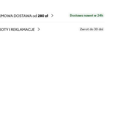
RMOWA DOSTAWA od
280 zł
Dostawa nawet w 24h
OTY I REKLAMACJE
Zwrot do 30 dni