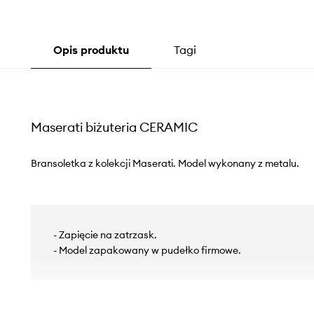
Opis produktu
Tagi
Maserati biżuteria CERAMIC
Bransoletka z kolekcji Maserati. Model wykonany z metalu.
- Zapięcie na zatrzask.
- Model zapakowany w pudełko firmowe.