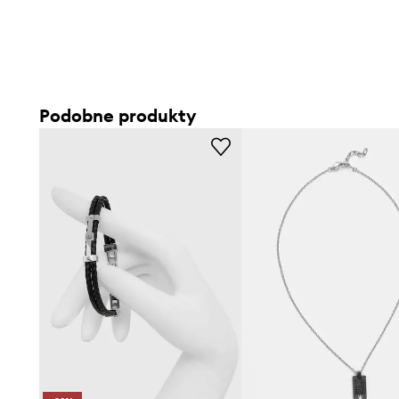
Podobne produkty