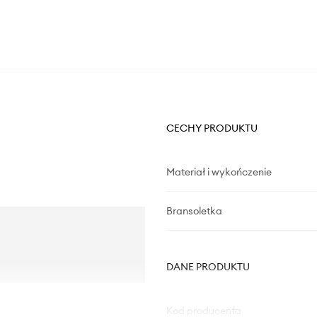
CECHY PRODUKTU
Materiał i wykończenie
Bransoletka
DANE PRODUKTU
Kod producenta