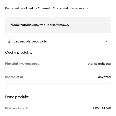
Bransoletka z kolekcji Maserati. Model wykonany ze stali.
- Model zapakowany w pudełko firmowe.
Szczegóły produktu
Cechy produktu
Materiał i wykończenie
stal szlachetna
Bransoletka
klasyczna
Dane produktu
Kod producenta
JM225ATZ60