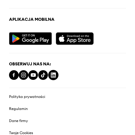
APLIKACJA MOBILNA
OBSERWUJ NAS NA:
Polityka prywatności
Regulamin
Dane firmy
Twoje Cookies