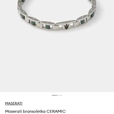
MASERATI
Maserati bransoletka CERAMIC