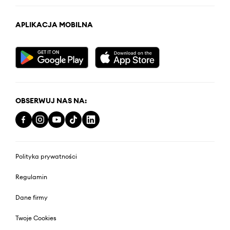
APLIKACJA MOBILNA
OBSERWUJ NAS NA:
Polityka prywatności
Regulamin
Dane firmy
Twoje Cookies