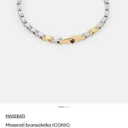
MASERATI
Maserati bransoletka ICONIC