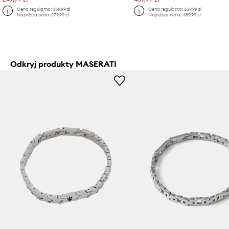
Cena regularna:
359,99 zł
Cena regularna:
669,99 zł
Najniższa cena:
279,99 zł
Najniższa cena:
489,99 zł
Odkryj produkty MASERATI