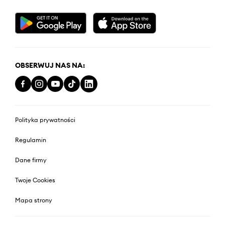
OBSERWUJ NAS NA:
Polityka prywatności
Regulamin
Dane firmy
Twoje Cookies
Mapa strony