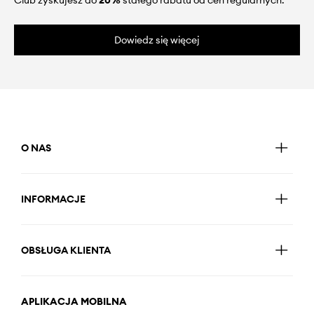
Dowiedz się więcej
O NAS
INFORMACJE
OBSŁUGA KLIENTA
APLIKACJA MOBILNA