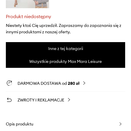
Produkt niedostępny
Niestety ktoś Cię uprzedził. Zapraszamy do zapoznania się z
innymi produktami z naszej oferty.
Inne z tej kategorii
Wszystkie produkty Max Mara Leisure
DARMOWA DOSTAWA od
280 zł
ZWROTY I REKLAMACJE
Opis produktu