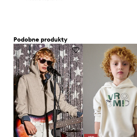
Podobne produkty