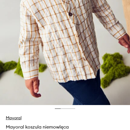
Mayoral
Mayoral koszula niemowlęca