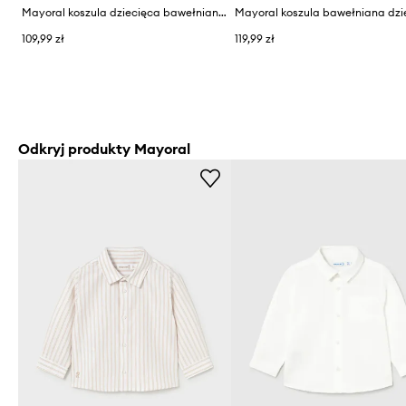
Mayoral koszula dziecięca bawełniana
109,99 zł
119,99 zł
Odkryj produkty Mayoral