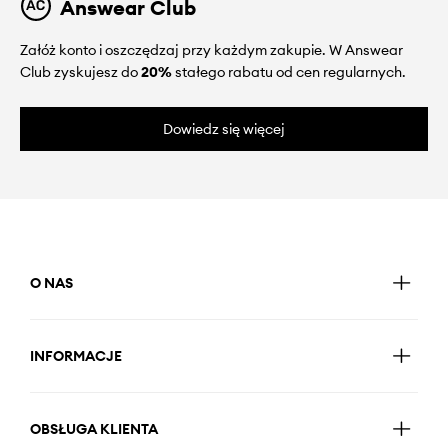
Answear Club
Załóż konto i oszczędzaj przy każdym zakupie. W Answear
Club zyskujesz do
20%
stałego rabatu od cen regularnych.
Dowiedz się więcej
O NAS
INFORMACJE
OBSŁUGA KLIENTA