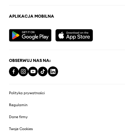
APLIKACJA MOBILNA
OBSERWUJ NAS NA:
Polityka prywatności
Regulamin
Dane firmy
Twoje Cookies