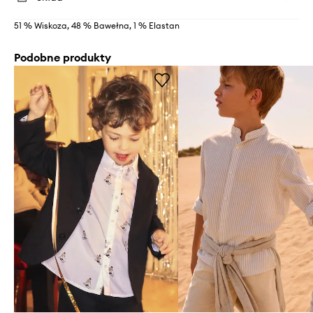
51 % Wiskoza, 48 % Bawełna, 1 % Elastan
Podobne produkty