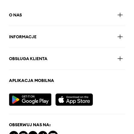
O NAS
INFORMACJE
OBSŁUGA KLIENTA
APLIKACJA MOBILNA
OBSERWUJ NAS NA: