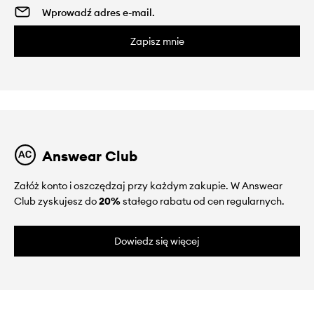
Zapisz mnie
Answear Club
Załóż konto i oszczędzaj przy każdym zakupie. W Answear
Club zyskujesz do
20%
stałego rabatu od cen regularnych.
Dowiedz się więcej