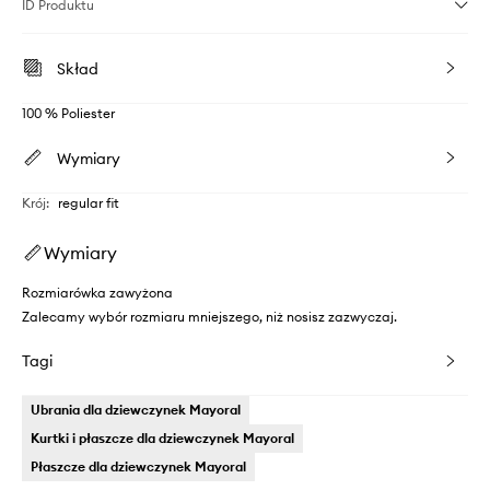
ID Produktu
Skład
100 % Poliester
Wymiary
Krój
:
regular fit
Wymiary
Rozmiarówka zawyżona
Zalecamy wybór rozmiaru mniejszego, niż nosisz zazwyczaj.
Tagi
Ubrania dla dziewczynek Mayoral
Kurtki i płaszcze dla dziewczynek Mayoral
Płaszcze dla dziewczynek Mayoral