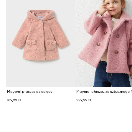
Mayoral płaszcz dziecięcy
189,99 zł
229,99 zł