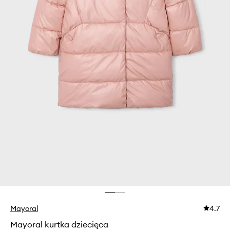
Mayoral
4.7
Mayoral kurtka dziecięca