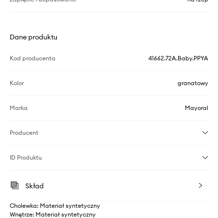
Dane produktu
Kod producenta
41662.72A.Baby.PPYA
Kolor
granatowy
Marka
Mayoral
Producent
ID Produktu
Skład
Cholewka: Materiał syntetyczny
Wnętrze: Materiał syntetyczny