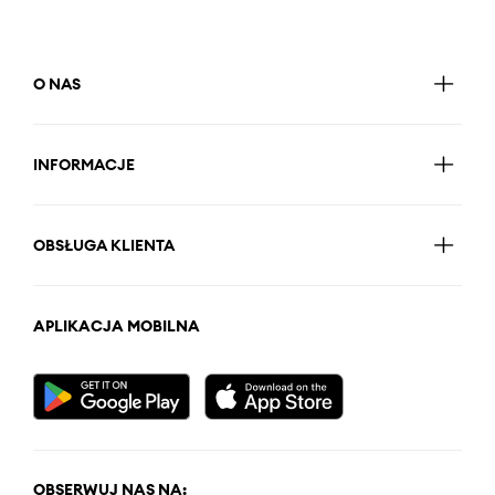
O NAS
INFORMACJE
OBSŁUGA KLIENTA
APLIKACJA MOBILNA
OBSERWUJ NAS NA: