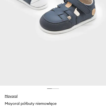
Mayoral
Mayoral półbuty niemowlęce