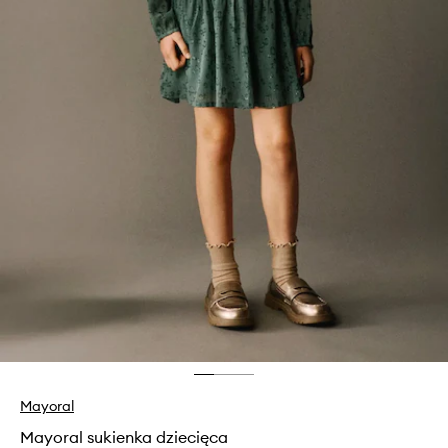
Mayoral
Mayoral sukienka dziecięca