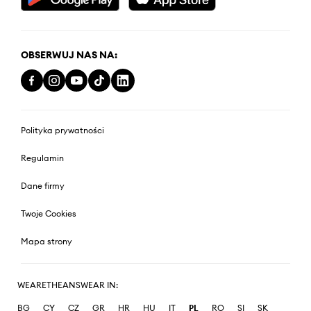
OBSERWUJ NAS NA:
Polityka prywatności
Regulamin
Dane firmy
Twoje Cookies
Mapa strony
WEARETHEANSWEAR IN:
BG
CY
CZ
GR
HR
HU
IT
PL
RO
SI
SK