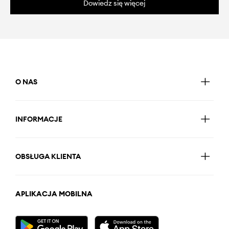
Dowiedz się więcej
O NAS
INFORMACJE
OBSŁUGA KLIENTA
APLIKACJA MOBILNA