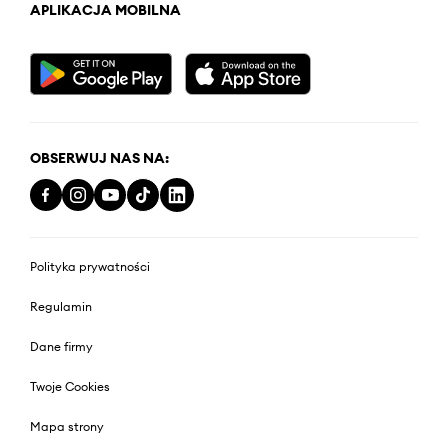
APLIKACJA MOBILNA
OBSERWUJ NAS NA:
Polityka prywatności
Regulamin
Dane firmy
Twoje Cookies
Mapa strony