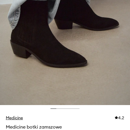
Medicine
4.2
Medicine botki zamszowe