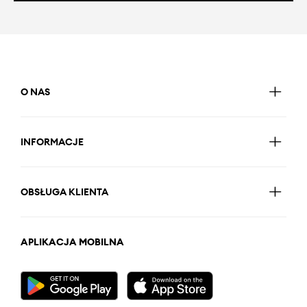
O NAS
INFORMACJE
OBSŁUGA KLIENTA
APLIKACJA MOBILNA