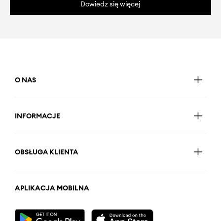
Dowiedz się więcej
O NAS
INFORMACJE
OBSŁUGA KLIENTA
APLIKACJA MOBILNA