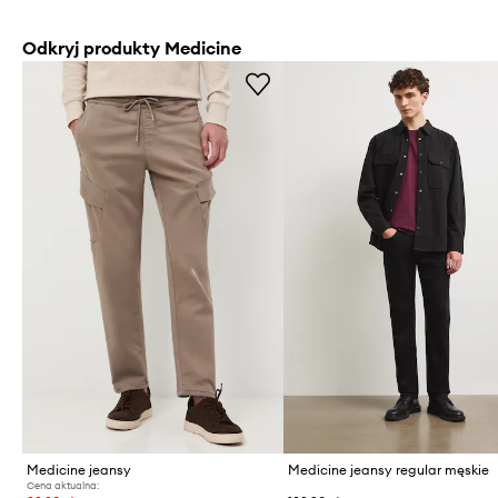
Odkryj produkty Medicine
Medicine jeansy
Medicine jeansy regular męskie
Cena aktualna: