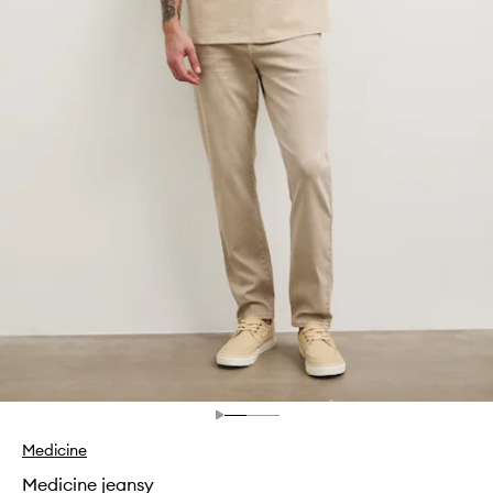
Medicine
Medicine jeansy