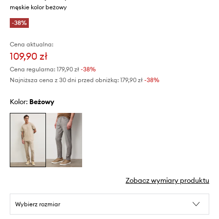
męskie kolor beżowy
-38%
Cena aktualna:
109,90 zł
Cena regularna:
179,90 zł
-38%
Najniższa cena z 30 dni przed obniżką:
179,90 zł
 -38%
Kolor:
beżowy
Zobacz wymiary produktu
Wybierz rozmiar