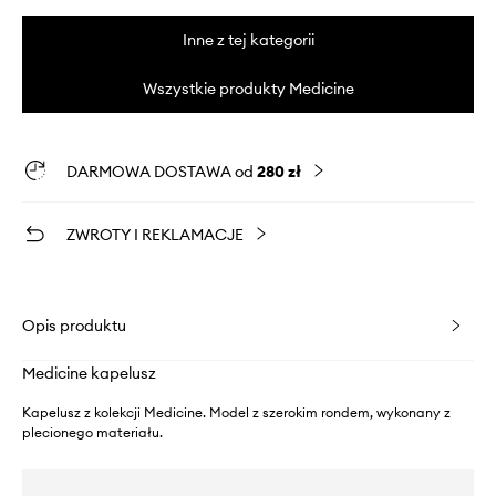
Inne z tej kategorii
Wszystkie produkty Medicine
DARMOWA DOSTAWA od
280 zł
ZWROTY I REKLAMACJE
Opis produktu
Medicine kapelusz
Kapelusz z kolekcji Medicine. Model z szerokim rondem, wykonany z
plecionego materiału.