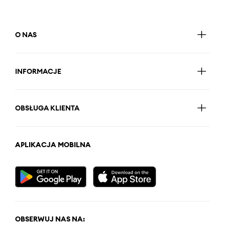
O NAS
INFORMACJE
OBSŁUGA KLIENTA
APLIKACJA MOBILNA
OBSERWUJ NAS NA: