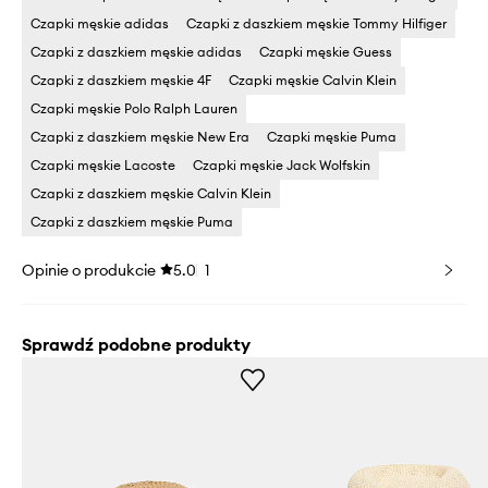
Czapki męskie adidas
Czapki z daszkiem męskie Tommy Hilfiger
Czapki z daszkiem męskie adidas
Czapki męskie Guess
Czapki z daszkiem męskie 4F
Czapki męskie Calvin Klein
Czapki męskie Polo Ralph Lauren
Czapki z daszkiem męskie New Era
Czapki męskie Puma
Czapki męskie Lacoste
Czapki męskie Jack Wolfskin
Czapki z daszkiem męskie Calvin Klein
Czapki z daszkiem męskie Puma
Opinie o produkcie
5.0
1
Sprawdź podobne produkty