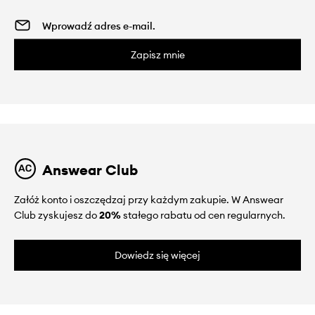
Zapisz mnie
Answear Club
Załóż konto i oszczędzaj przy każdym zakupie. W Answear
Club zyskujesz do
20%
stałego rabatu od cen regularnych.
Dowiedz się więcej