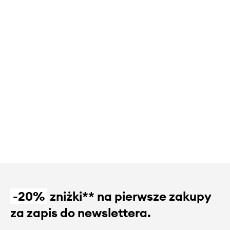
-20%
zniżki** na pierwsze zakupy
za zapis do newslettera.