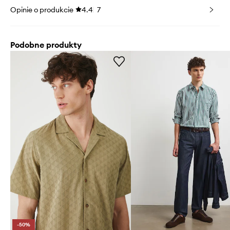
Opinie o produkcie
4.4
7
Podobne produkty
-50%