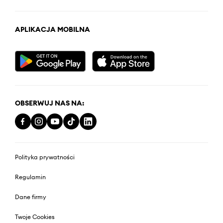
APLIKACJA MOBILNA
OBSERWUJ NAS NA:
Polityka prywatności
Regulamin
Dane firmy
Twoje Cookies