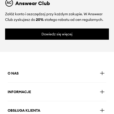
Answear Club
Załóż konto i oszczędzaj przy każdym zakupie. W Answear
Club zyskujesz do
20%
stałego rabatu od cen regularnych.
Dowiedz się więcej
O NAS
INFORMACJE
OBSŁUGA KLIENTA