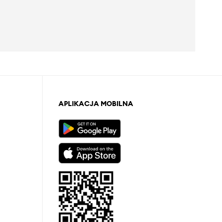
APLIKACJA MOBILNA