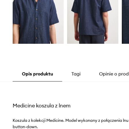
Opis produktu
Tagi
Opinie o prod
Medicine koszula z lnem
Koszula z kolekcji Medicine. Model wykonany z połączenia lnu
button-down.