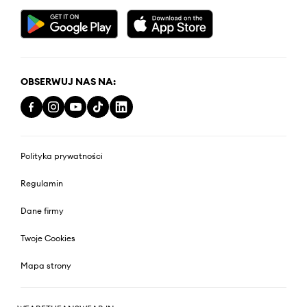
OBSERWUJ NAS NA:
Polityka prywatności
Regulamin
Dane firmy
Twoje Cookies
Mapa strony