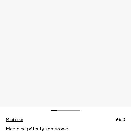
Medicine
5.0
Medicine półbuty zamszowe