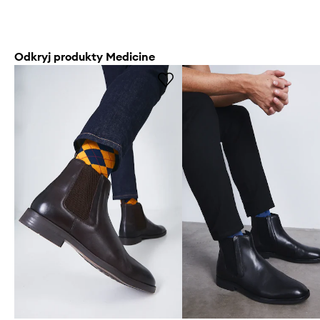
Odkryj produkty Medicine