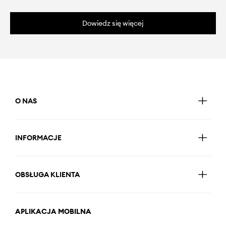
Dowiedz się więcej
O NAS
INFORMACJE
OBSŁUGA KLIENTA
APLIKACJA MOBILNA