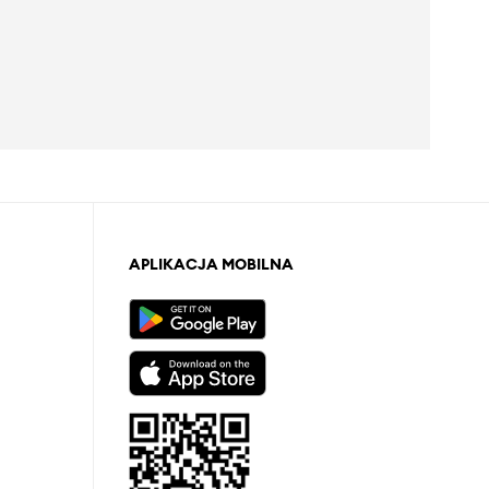
APLIKACJA MOBILNA