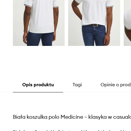
Opis produktu
Tagi
Opinie o prod
Biała koszulka polo Medicine – klasyka w casu